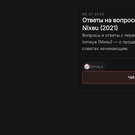
05.07.2026
Ответы на вопрос
Nixeu (2021)
Вопросы и ответы с пер
Iomaya (Nixeu) — о проц
советах начинающим.
Iomaya
ЧИ